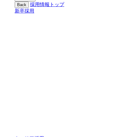
採用情報トップ
Back
新卒採用