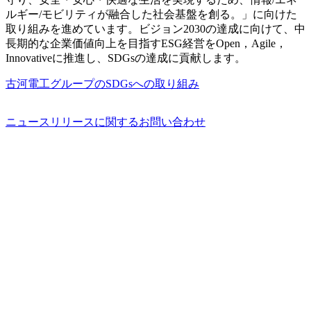
ルギー/モビリティが融合した社会基盤を創る。」に向けた
取り組みを進めています。ビジョン2030の達成に向けて、中
長期的な企業価値向上を目指すESG経営をOpen，Agile，
Innovativeに推進し、SDGsの達成に貢献します。
古河電工グループのSDGsへの取り組み
ニュースリリースに関するお問い合わせ