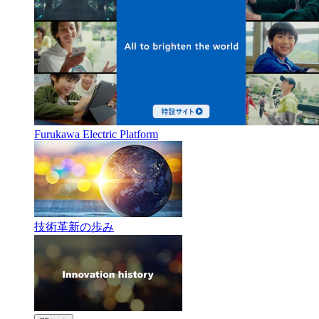
Furukawa Electric Platform
技術革新の歩み