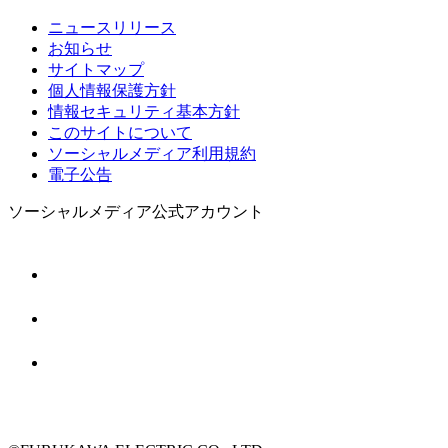
ニュースリリース
お知らせ
サイトマップ
個人情報保護方針
情報セキュリティ基本方針
このサイトについて
ソーシャルメディア利用規約
電子公告
ソーシャルメディア公式アカウント