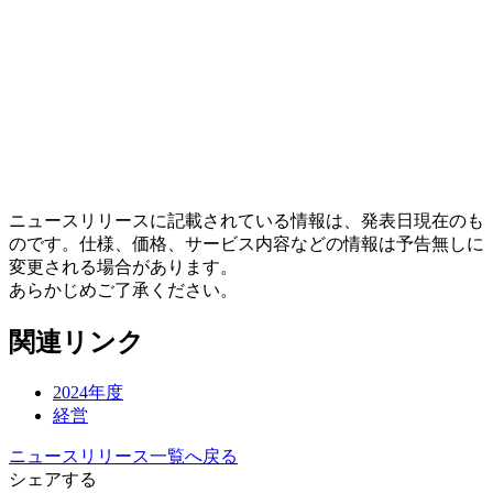
ニュースリリースに記載されている情報は、発表日現在のも
のです。仕様、価格、サービス内容などの情報は予告無しに
変更される場合があります。
あらかじめご了承ください。
関連リンク
2024年度
経営
ニュースリリース一覧へ戻る
シェアする