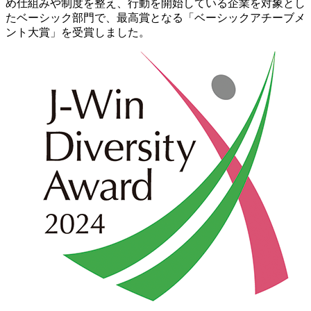
め仕組みや制度を整え、行動を開始している企業を対象とし
たベーシック部門で、最高賞となる「ベーシックアチーブメ
ント大賞」を受賞しました。