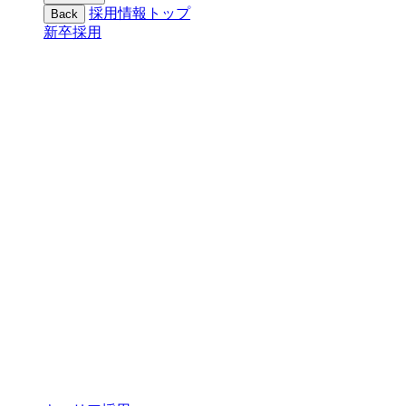
採用情報トップ
Back
新卒採用