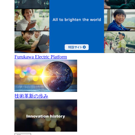
Furukawa Electric Platform
技術革新の歩み