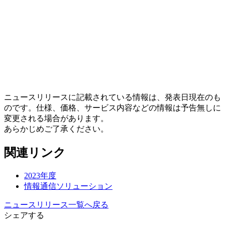
ニュースリリースに記載されている情報は、発表日現在のも
のです。仕様、価格、サービス内容などの情報は予告無しに
変更される場合があります。
あらかじめご了承ください。
関連リンク
2023年度
情報通信ソリューション
ニュースリリース一覧へ戻る
シェアする