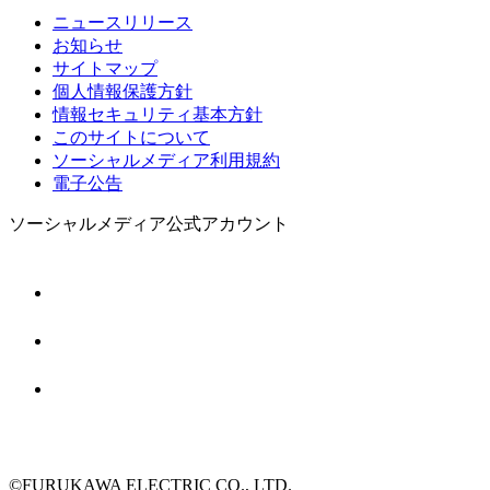
ニュースリリース
お知らせ
サイトマップ
個人情報保護方針
情報セキュリティ基本方針
このサイトについて
ソーシャルメディア利用規約
電子公告
ソーシャルメディア公式アカウント
©FURUKAWA ELECTRIC CO., LTD.