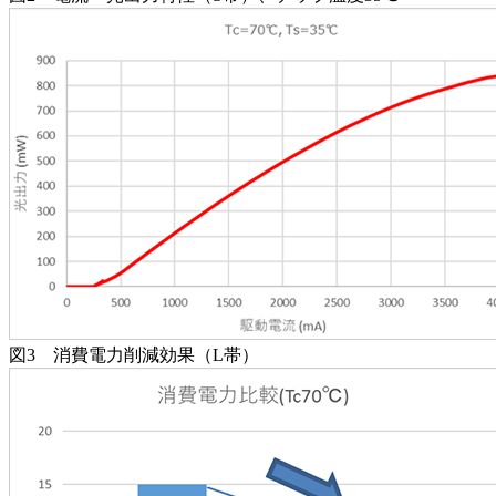
図3 消費電力削減効果（L帯）