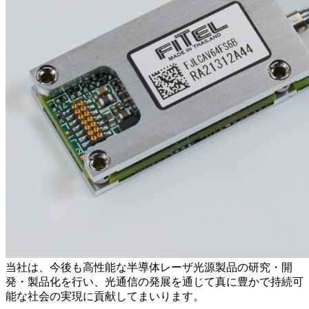
当社は、今後も高性能な半導体レーザ光源製品の研究・開
発・製品化を行い、光通信の発展を通じて真に豊かで持続可
能な社会の実現に貢献してまいります。