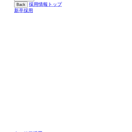
採用情報トップ
Back
新卒採用