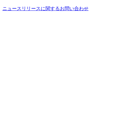
ニュースリリースに関するお問い合わせ