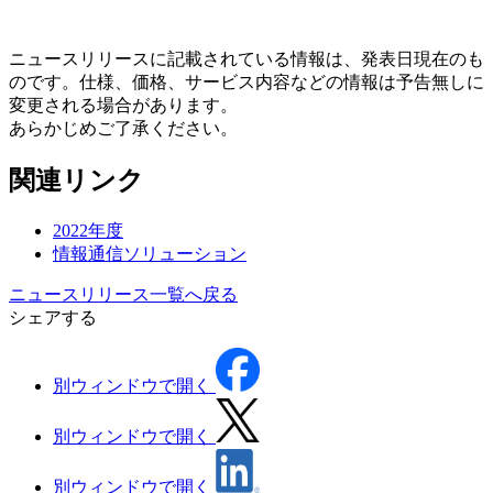
ニュースリリースに記載されている情報は、発表日現在のも
のです。仕様、価格、サービス内容などの情報は予告無しに
変更される場合があります。
あらかじめご了承ください。
関連リンク
2022年度
情報通信ソリューション
ニュースリリース一覧へ戻る
シェアする
別ウィンドウで開く
別ウィンドウで開く
別ウィンドウで開く