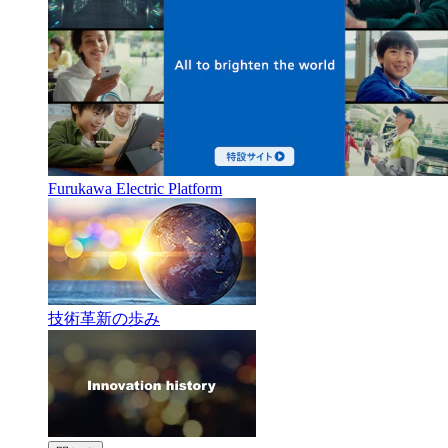
Furukawa Electric Platform
技術革新の歩み