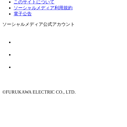
このサイトについて
ソーシャルメディア利用規約
電子公告
ソーシャルメディア公式アカウント
©FURUKAWA ELECTRIC CO., LTD.