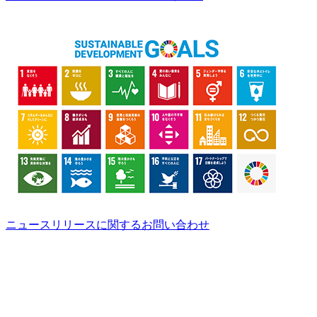
ニュースリリースに関するお問い合わせ