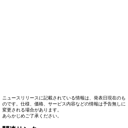
ニュースリリースに記載されている情報は、発表日現在のも
のです。仕様、価格、サービス内容などの情報は予告無しに
変更される場合があります。
あらかじめご了承ください。