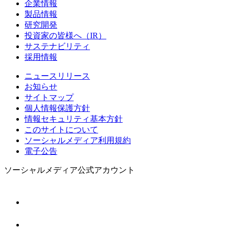
企業情報
製品情報
研究開発
投資家の皆様へ（IR）
サステナビリティ
採用情報
ニュースリリース
お知らせ
サイトマップ
個人情報保護方針
情報セキュリティ基本方針
このサイトについて
ソーシャルメディア利用規約
電子公告
ソーシャルメディア公式アカウント