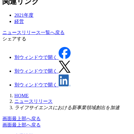
関連リンク
2021年度
経営
ニュースリリース一覧へ戻る
シェアする
別ウィンドウで開く
別ウィンドウで開く
別ウィンドウで開く
HOME
ニュースリリース
ライフサイエンスにおける新事業領域創出を加速
画面最上部へ戻る
画面最上部へ戻る