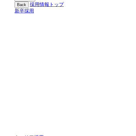
採用情報トップ
Back
新卒採用