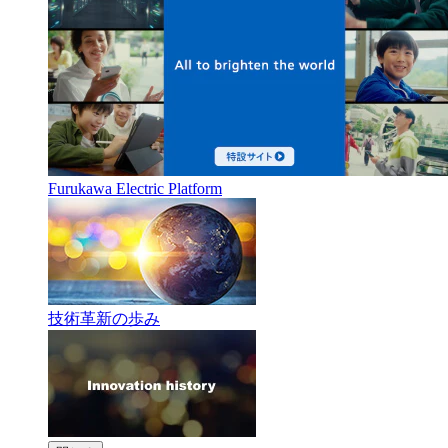
Furukawa Electric Platform
技術革新の歩み