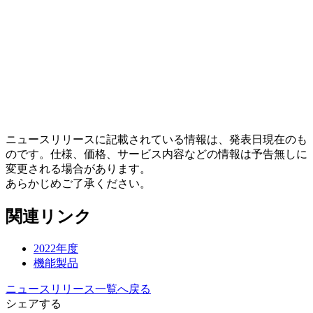
ニュースリリースに記載されている情報は、発表日現在のも
のです。仕様、価格、サービス内容などの情報は予告無しに
変更される場合があります。
あらかじめご了承ください。
関連リンク
2022年度
機能製品
ニュースリリース一覧へ戻る
シェアする