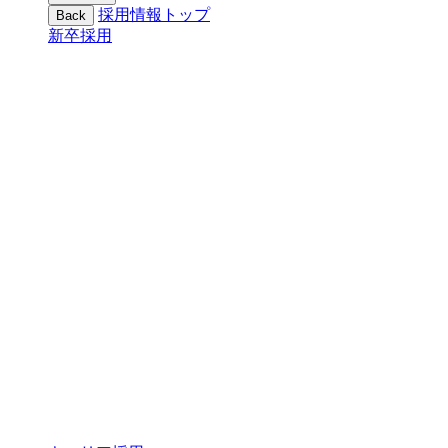
採用情報トップ
Back
新卒採用