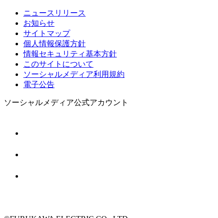
ニュースリリース
お知らせ
サイトマップ
個人情報保護方針
情報セキュリティ基本方針
このサイトについて
ソーシャルメディア利用規約
電子公告
ソーシャルメディア公式アカウント