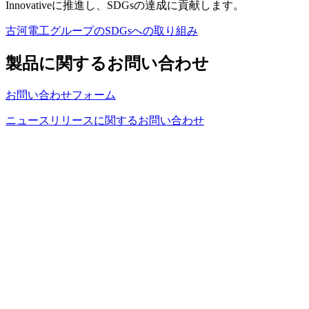
Innovativeに推進し、SDGsの達成に貢献します。
古河電工グループのSDGsへの取り組み
製品に関するお問い合わせ
お問い合わせフォーム
ニュースリリースに関するお問い合わせ