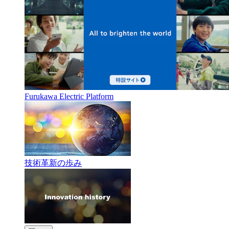
Furukawa Electric Platform
技術革新の歩み