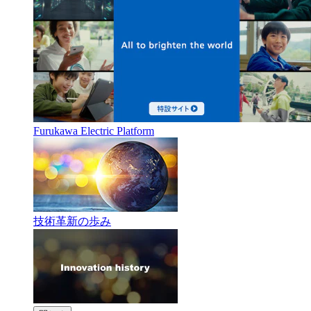
Furukawa Electric Platform
技術革新の歩み