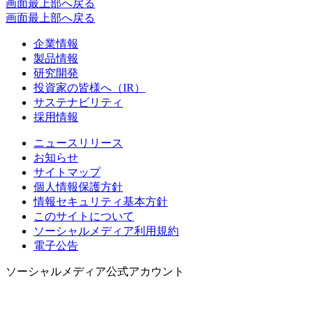
画面最上部へ戻る
画面最上部へ戻る
企業情報
製品情報
研究開発
投資家の皆様へ（IR）
サステナビリティ
採用情報
ニュースリリース
お知らせ
サイトマップ
個人情報保護方針
情報セキュリティ基本方針
このサイトについて
ソーシャルメディア利用規約
電子公告
ソーシャルメディア公式アカウント