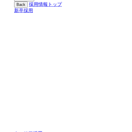
採用情報トップ
Back
新卒採用