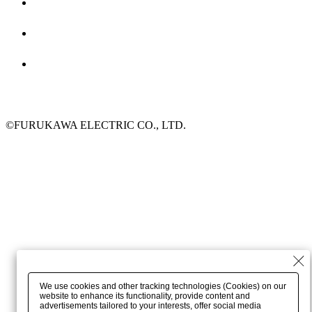
©FURUKAWA ELECTRIC CO., LTD.
We use cookies and other tracking technologies (Cookies) on our
website to enhance its functionality, provide content and
advertisements tailored to your interests, offer social media