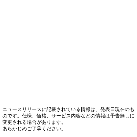
ニュースリリースに記載されている情報は、発表日現在のも
のです。仕様、価格、サービス内容などの情報は予告無しに
変更される場合があります。
あらかじめご了承ください。