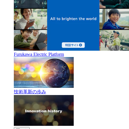
Furukawa Electric Platform
技術革新の歩み