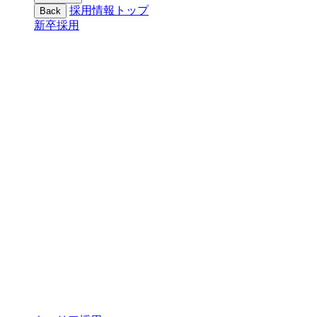
採用情報トップ
Back
新卒採用