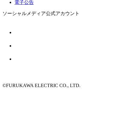
電子公告
ソーシャルメディア公式アカウント
©FURUKAWA ELECTRIC CO., LTD.