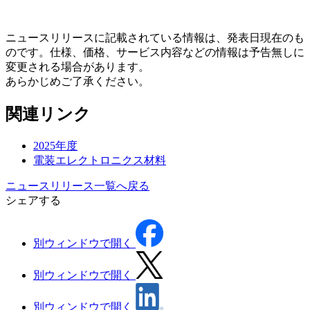
ニュースリリースに記載されている情報は、発表日現在のも
のです。仕様、価格、サービス内容などの情報は予告無しに
変更される場合があります。
あらかじめご了承ください。
関連リンク
2025年度
電装エレクトロニクス材料
ニュースリリース一覧へ戻る
シェアする
別ウィンドウで開く
別ウィンドウで開く
別ウィンドウで開く