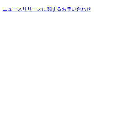
ニュースリリースに関するお問い合わせ