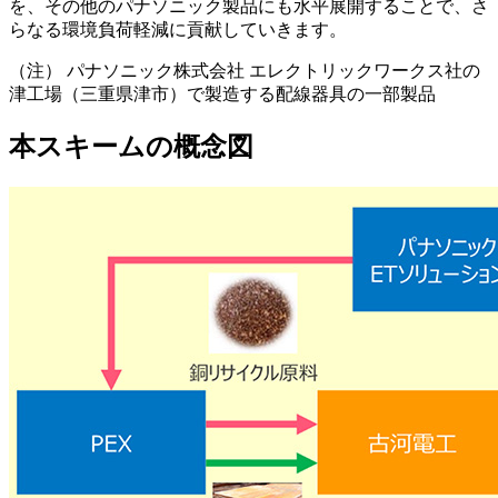
を、その他のパナソニック製品にも水平展開することで、さ
らなる環境負荷軽減に貢献していきます。
（注）
パナソニック株式会社 エレクトリックワークス社の
津工場（三重県津市）で製造する配線器具の一部製品
本スキームの概念図