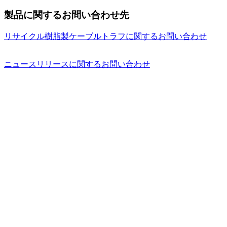
製品に関するお問い合わせ先
リサイクル樹脂製ケーブルトラフに関するお問い合わせ
ニュースリリースに関するお問い合わせ