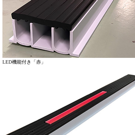
LED機能付き「赤」