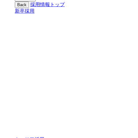
採用情報トップ
Back
新卒採用