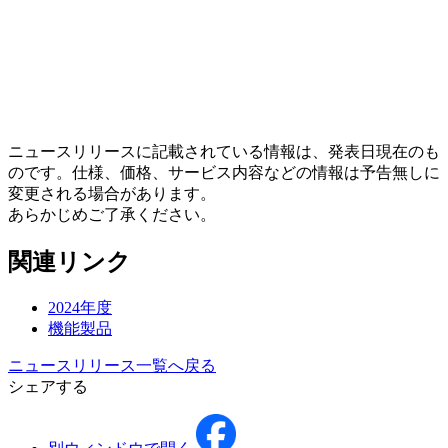
ニュースリリースに記載されている情報は、発表日現在のも
のです。仕様、価格、サービス内容などの情報は予告無しに
変更される場合があります。
あらかじめご了承ください。
関連リンク
2024年度
機能製品
ニュースリリース一覧へ戻る
シェアする