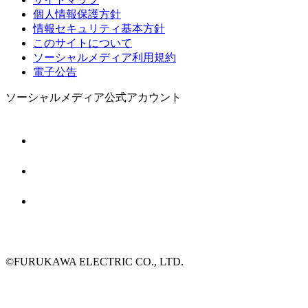
個人情報保護方針
情報セキュリティ基本方針
このサイトについて
ソーシャルメディア利用規約
電子公告
ソーシャルメディア公式アカウント
©FURUKAWA ELECTRIC CO., LTD.