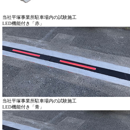
当社平塚事業所駐車場内の試験施工
LED機能付き「赤」
当社平塚事業所駐車場内の試験施工
LED機能付き「青」