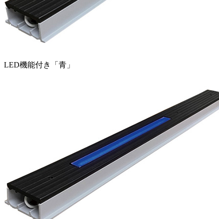
LED機能付き「青」