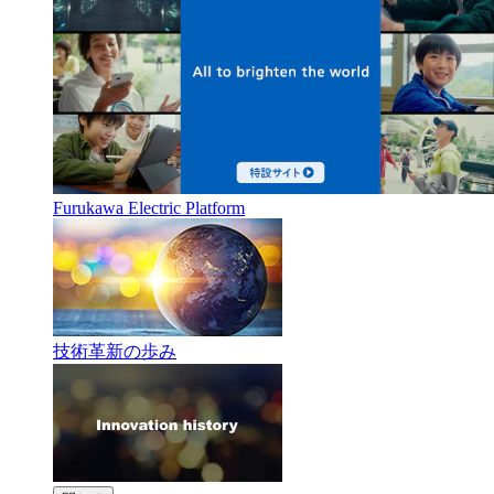
Furukawa Electric Platform
技術革新の歩み