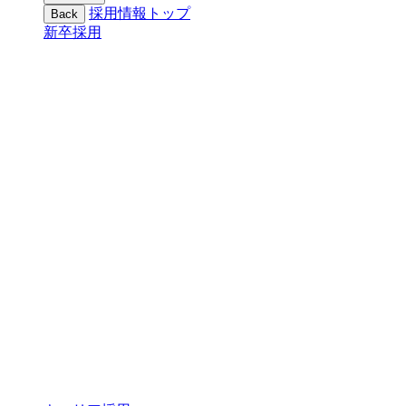
採用情報トップ
Back
新卒採用