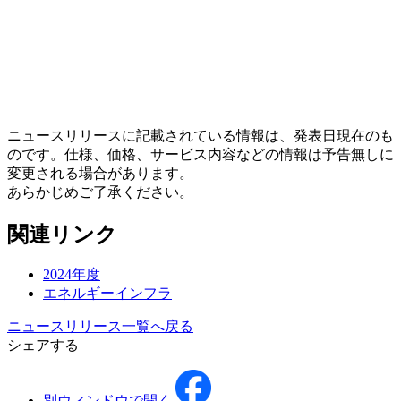
ニュースリリースに記載されている情報は、発表日現在のも
のです。仕様、価格、サービス内容などの情報は予告無しに
変更される場合があります。
あらかじめご了承ください。
関連リンク
2024年度
エネルギーインフラ
ニュースリリース一覧へ戻る
シェアする
別ウィンドウで開く