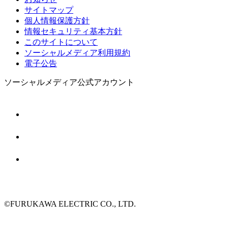
サイトマップ
個人情報保護方針
情報セキュリティ基本方針
このサイトについて
ソーシャルメディア利用規約
電子公告
ソーシャルメディア公式アカウント
©FURUKAWA ELECTRIC CO., LTD.