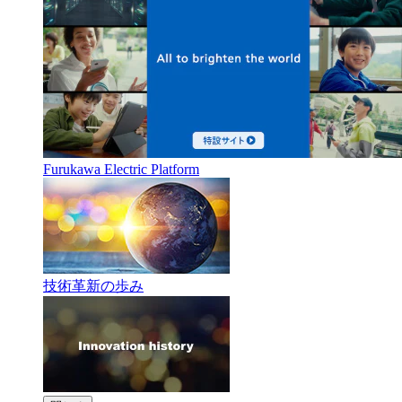
Furukawa Electric Platform
技術革新の歩み