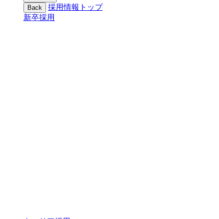
採用情報トップ
Back
新卒採用