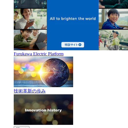
Furukawa Electric Platform
技術革新の歩み