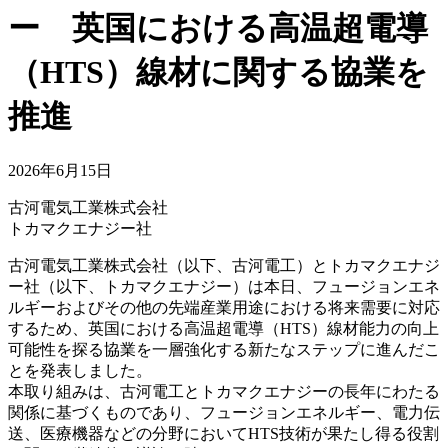
ー 英国における高温超電導
（HTS）線材に関する協業を
推進
2026年6月15日
古河電気工業株式会社
トカマクエナジー社
古河電気工業株式会社（以下、古河電工）とトカマクエナジ
ー社（以下、トカマクエナジー）は本日、フュージョンエネ
ルギーおよびその他の先端産業用途における将来需要に対応
するため、英国における高温超電導（HTS）線材能力の向上
可能性を探る協業を一層強化する新たなステップに進んだこ
とを発表しました。
本取り組みは、古河電工とトカマクエナジーの長年にわたる
関係に基づくものであり、フュージョンエネルギー、電力伝
送、医療機器などの分野においてHTS技術が果たし得る役割