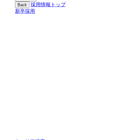
採用情報トップ
Back
新卒採用