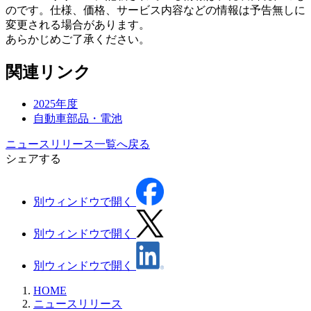
のです。仕様、価格、サービス内容などの情報は予告無しに
変更される場合があります。
あらかじめご了承ください。
関連リンク
2025年度
自動車部品・電池
ニュースリリース一覧へ戻る
シェアする
別ウィンドウで開く
別ウィンドウで開く
別ウィンドウで開く
HOME
ニュースリリース