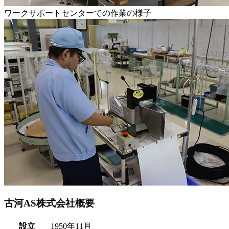
ワークサポートセンターでの作業の様子
古河AS株式会社概要
設立
1950年11月