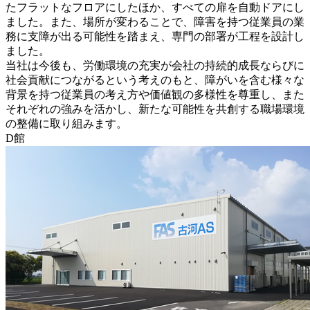
たフラットなフロアにしたほか、すべての扉を自動ドアにし
ました。また、場所が変わることで、障害を持つ従業員の業
務に支障が出る可能性を踏まえ、専門の部署が工程を設計し
ました。
当社は今後も、労働環境の充実が会社の持続的成長ならびに
社会貢献につながるという考えのもと、障がいを含む様々な
背景を持つ従業員の考え方や価値観の多様性を尊重し、また
それぞれの強みを活かし、新たな可能性を共創する職場環境
の整備に取り組みます。
D館