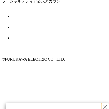
ソーシャルメディア公式アカウント
©FURUKAWA ELECTRIC CO., LTD.