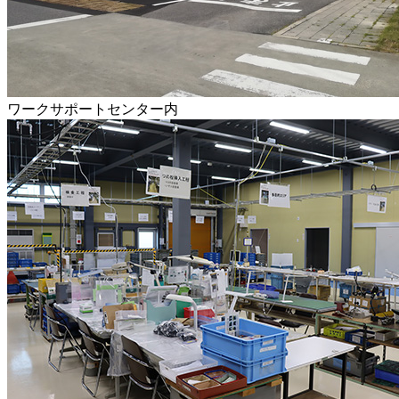
ワークサポートセンター内