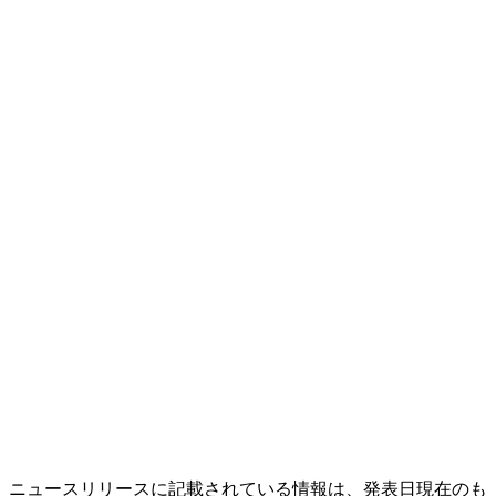
ニュースリリースに記載されている情報は、発表日現在のも