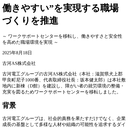
働きやすい”を実現する職場
づくりを推進
～ ワークサポートセンターを移転し、働きやすさと安全性
を高めた職場環境を実現 ～
2025年8月18日
古河AS株式会社
古河電工グループの古河AS株式会社（本社：滋賀県犬上郡
甲良町尼子1000番、代表取締役社長：坂本健太郎）は本社敷
地内に新棟（D館）を建設し、障がい者の就労環境の整備・
充実を図るためワークサポートセンターを移転しました。
背景
古河電工グループは、社会的責務を果たすだけでなく、企業
成長の基盤として多様な人材や組織の可能性を追求するダイ