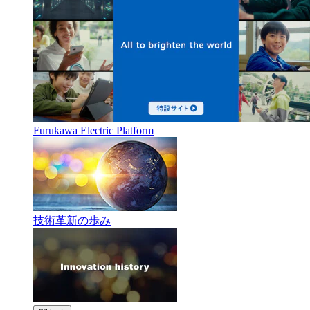
Furukawa Electric Platform
技術革新の歩み