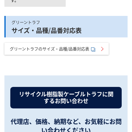
す。
グリーントラフ
サイズ・品種/品番対応表
グリーントラフのサイズ・品種/品番対応表
リサイクル樹脂製ケーブルトラフに関
するお問い合わせ
代理店、価格、納期など、お気軽にお問
い合わせください