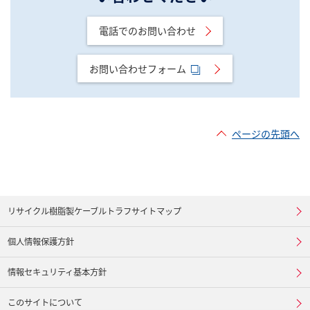
電話でのお問い合わせ
お問い合わせフォーム
ページの先頭へ
リサイクル樹脂製ケーブルトラフサイトマップ
個人情報保護方針
情報セキュリティ基本方針
このサイトについて