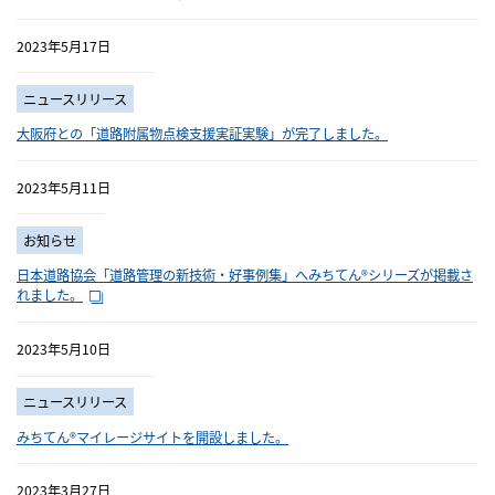
2023年5月17日
ニュースリリース
大阪府との「道路附属物点検支援実証実験」が完了しました。
2023年5月11日
お知らせ
日本道路協会「道路管理の新技術・好事例集」へみちてん®シリーズが掲載さ
れました。
2023年5月10日
ニュースリリース
みちてん®マイレージサイトを開設しました。
2023年3月27日