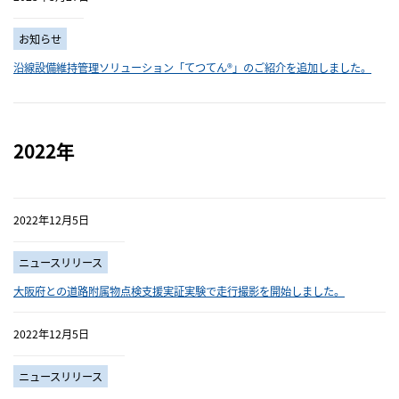
お知らせ
沿線設備維持管理ソリューション「てつてん®」のご紹介を追加しました。
2022年
2022年12月5日
ニュースリリース
大阪府との道路附属物点検支援実証実験で走行撮影を開始しました。
2022年12月5日
ニュースリリース