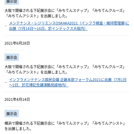
展示会
大阪で開催される下記展示会に「みちてんスナップ」「みちてんクルーズ」
「みちてんアシスト」を出展しました。
メンテナンス・レジリエンスOSKAKA2021（インフラ検査・維持管理展)に
出展（7月14日～16日、於インテックス大阪内）
2021年6月28日
展示会
大阪で開催される下記展示会に「みちてんスナップ」「みちてんクルーズ」
「みちてんアシスト」を出展しました。
インフラメンテナンス国民会議 近畿本部フォーラム2021に出展（7月1日
～2日、於花博記念講演鶴見緑地内）
2021年4月14日
展示会
横浜で開催される下記展示会に「みちてんスナップ」「みちてんアシスト」
を出展しました。