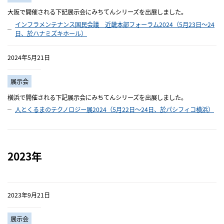
大阪で開催される下記展示会にみちてんシリーズを出展しました。
インフラメンテナンス国民会議 近畿本部フォーラム2024（5月23日～24
日、於ハナミズキホール）
2024年5月21日
展示会
横浜で開催される下記展示会にみちてんシリーズを出展しました。
人とくるまのテクノロジー展2024（5月22日～24日、於パシフィコ横浜）
2023年
2023年9月21日
展示会