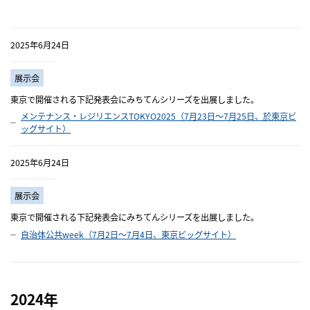
2025年6月24日
展示会
東京で開催される下記発表会にみちてんシリーズを出展しました。
メンテナンス・レジリエンスTOKYO2025（7月23日～7月25日、於東京ビ
ッグサイト）
2025年6月24日
展示会
東京で開催される下記発表会にみちてんシリーズを出展しました。
自治体公共week（7月2日～7月4日、東京ビッグサイト）
2024年