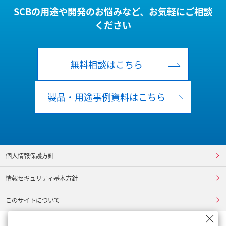
SCBの用途や開発のお悩みなど、お気軽にご相談
ください
無料相談はこちら
製品・用途事例資料はこちら
個人情報保護方針
情報セキュリティ基本方針
このサイトについて