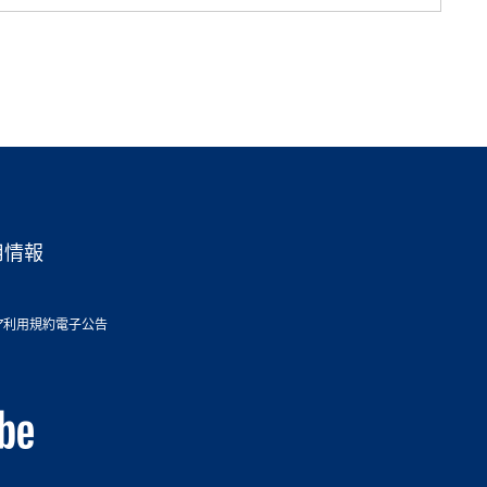
用情報
ア利用規約
電子公告