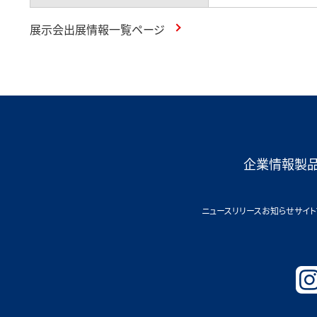
展示会出展情報一覧ページ
企業情報
製
ニュースリリース
お知らせ
サイト