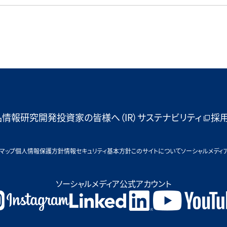
品情報
研究開発
投資家の皆様へ（IR）
サステナビリティ
採
マップ
個人情報保護方針
情報セキュリティ基本方針
このサイトについて
ソーシャルメディ
ソーシャルメディア公式アカウント