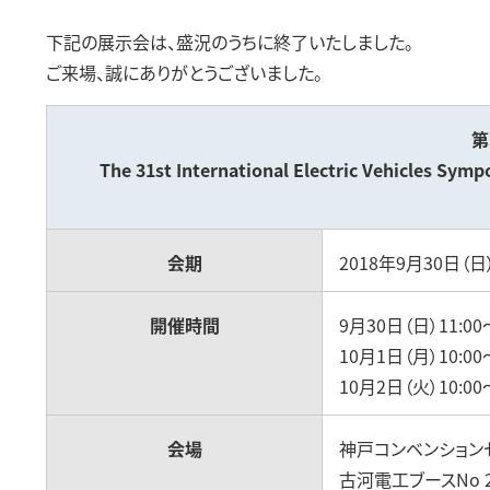
下記の展示会は、盛況のうちに終了いたしました。
ご来場、誠にありがとうございました。
第
The 31st International Electric Vehicles Sym
会期
2018年9月30日（日
開催時間
9月30日（日）11:00～
10月1日（月）10:00～
10月2日（火）10:00～
会場
神戸コンベンションセ
古河電工ブースNo 2