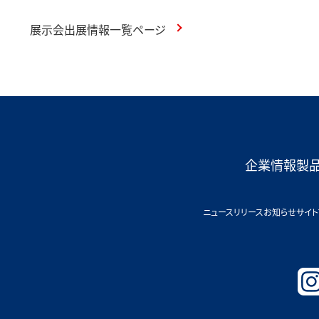
展示会出展情報一覧ページ
企業情報
製
ニュースリリース
お知らせ
サイト