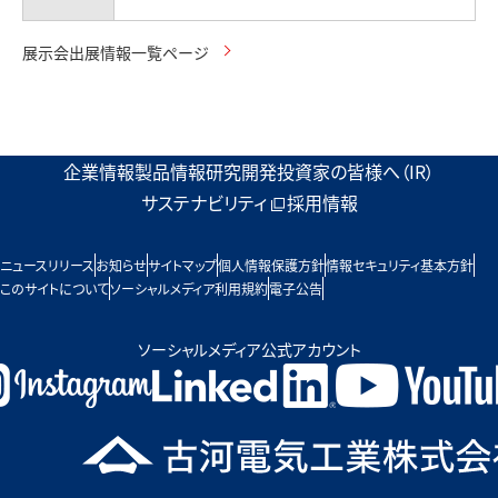
展示会出展情報一覧ページ
企業情報
製品情報
研究開発
投資家の皆様へ（IR）
サステナビリティ
採用情報
ニュースリリース
お知らせ
サイトマップ
個人情報保護方針
情報セキュリティ基本方針
このサイトについて
ソーシャルメディア利用規約
電子公告
ソーシャルメディア公式アカウント