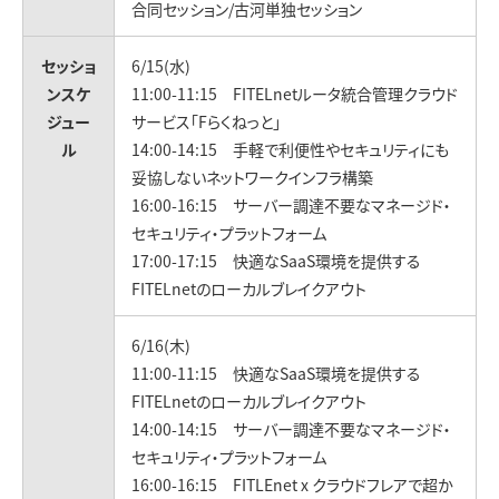
合同セッション/古河単独セッション
セッショ
6/15(水)
ンスケ
11:00-11:15 FITELnetルータ統合管理クラウド
ジュー
サービス「Fらくねっと」
ル
14:00-14:15 手軽で利便性やセキュリティにも
妥協しないネットワークインフラ構築
16:00-16:15 サーバー調達不要なマネージド・
セキュリティ・プラットフォーム
17:00-17:15 快適なSaaS環境を提供する
FITELnetのローカルブレイクアウト
6/16(木)
11:00-11:15 快適なSaaS環境を提供する
FITELnetのローカルブレイクアウト
14:00-14:15 サーバー調達不要なマネージド・
セキュリティ・プラットフォーム
16:00-16:15 FITLEnet x クラウドフレアで超か