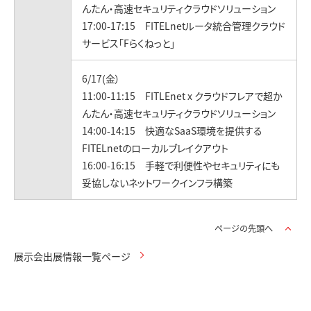
んたん・高速セキュリティクラウドソリューション
17:00-17:15 FITELnetルータ統合管理クラウド
サービス「Fらくねっと」
6/17(金）
11:00-11:15 FITLEnet x クラウドフレアで超か
んたん・高速セキュリティクラウドソリューション
14:00-14:15 快適なSaaS環境を提供する
FITELnetのローカルブレイクアウト
16:00-16:15 手軽で利便性やセキュリティにも
妥協しないネットワークインフラ構築
ページの先頭へ
展示会出展情報一覧ページ