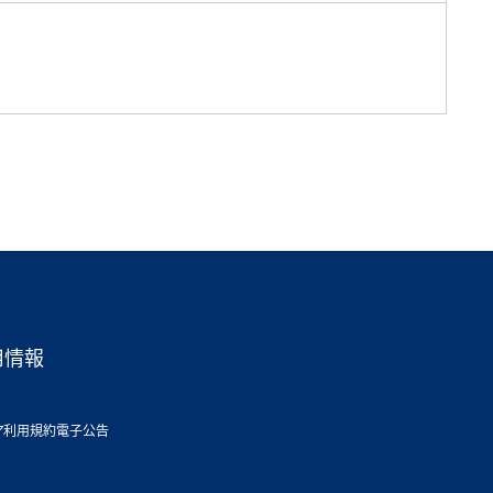
用情報
ア利用規約
電子公告