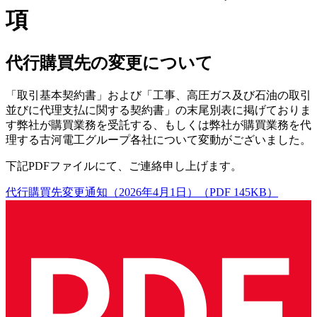
項
代行購買先の変更について
「取引基本契約書」および「工事、高圧ガス及び石油の取引
並びに代理支払に関する契約書」の末尾別表に掲げておりま
す弊社が購買業務を受託する、もしくは弊社が購買業務を代
理する古河電工グループ各社について変動がございました。
下記PDFファイルにて、ご連絡申し上げます。
代行購買先変更通知（2026年4月1日）（PDF 145KB）