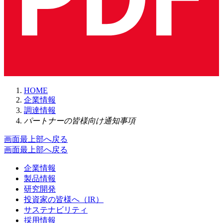
HOME
企業情報
調達情報
パートナーの皆様向け通知事項
画面最上部へ戻る
画面最上部へ戻る
企業情報
製品情報
研究開発
投資家の皆様へ（IR）
サステナビリティ
採用情報