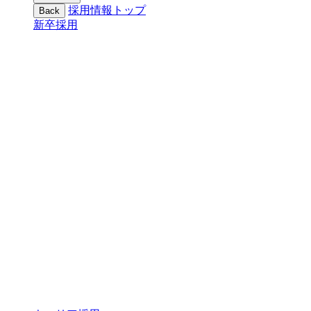
採用情報トップ
Back
新卒採用