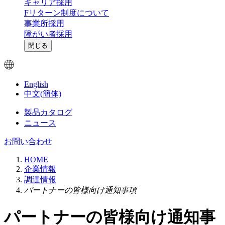
キャリア採用
Fリターン制度について
事業所採用
障がい者採用
閉じる
English
中文(簡体)
製品カタログ
ニュース
お問い合わせ
HOME
企業情報
調達情報
パートナーの皆様向け通知事項
パートナーの皆様向け通知事