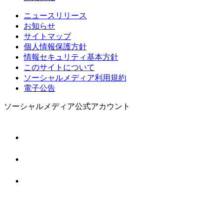
ニュースリリース
お知らせ
サイトマップ
個人情報保護方針
情報セキュリティ基本方針
このサイトについて
ソーシャルメディア利用規約
電子公告
ソーシャルメディア公式アカウント