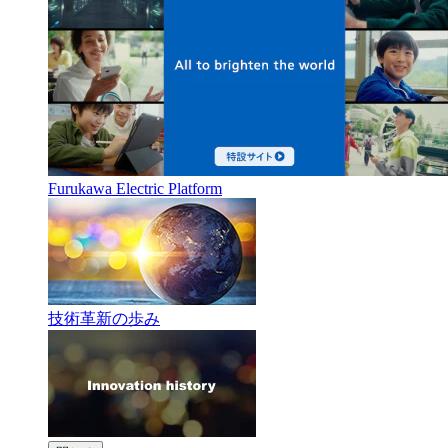
Furukawa Electric Platform
技術革新の歩み