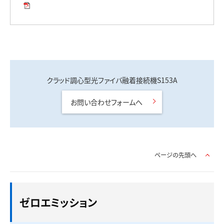
クラッド調心型光ファイバ融着接続機S153A
お問い合わせフォームへ
ページの先頭へ
ゼロエミッション