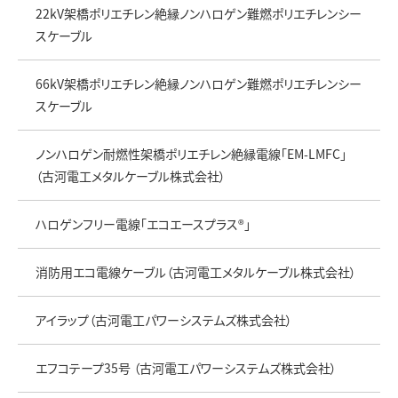
22kV架橋ポリエチレン絶縁ノンハロゲン難燃ポリエチレンシー
スケーブル
66kV架橋ポリエチレン絶縁ノンハロゲン難燃ポリエチレンシー
スケーブル
ノンハロゲン耐燃性架橋ポリエチレン絶縁電線「EM-LMFC」
（古河電工メタルケーブル株式会社）
ハロゲンフリー電線「エコエースプラス®」
消防用エコ電線ケーブル（古河電工メタルケーブル株式会社）
アイラップ（古河電工パワーシステムズ株式会社）
エフコテープ35号 （古河電工パワーシステムズ株式会社）