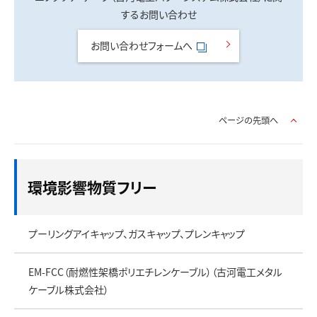
するお問い合わせ
お問い合わせフォームへ
ページの先頭へ
環境影響物質フリー
プーリングアイキャップ、ガスキャップ、プレンキャップ
EM-FCC（耐燃性架橋ポリエチレンケーブル）（古河電工メタル
ケーブル株式会社）