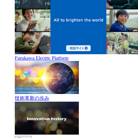
Furukawa Electric Platform
技術革新の歩み