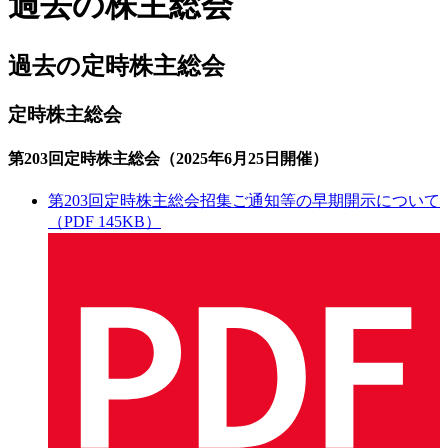
過去の株主総会
過去の定時株主総会
定時株主総会
第203回定時株主総会（2025年6月25日開催）
第203回定時株主総会招集ご通知等の早期開示について
（PDF 145KB）