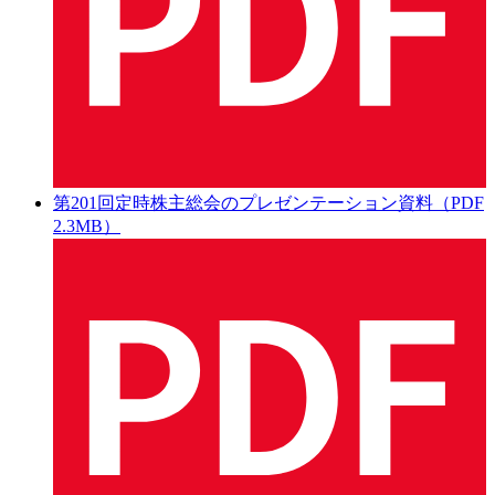
第201回定時株主総会のプレゼンテーション資料（PDF
2.3MB）