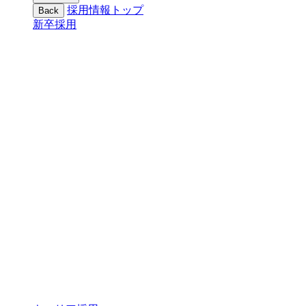
採用情報トップ
Back
新卒採用