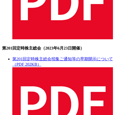
第201回定時株主総会（2023年6月23日開催）
第201回定時株主総会招集ご通知等の早期開示について
（PDF 202KB）