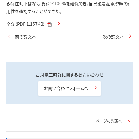
る特性低下はなく，負荷率100％を確保でき，自己融着超電導線の有
用性を確認することができた。
全文（PDF 1,157KB）
前の論文へ
次の論文へ
古河電工時報に関するお問い合わせ
お問い合わせフォームへ
ページの先頭へ