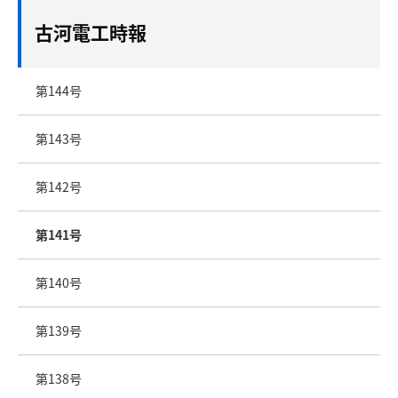
古河電工時報
第144号
第143号
第142号
第141号
第140号
第139号
第138号