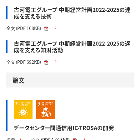
古河電工グループ 中期経営計画2022-2025の達
成を支える技術
全文（PDF 168KB）
古河電工グループ 中期経営計画2022-2025の達
成を支える知財活動
全文（PDF 692KB）
論文
データセンター間通信用IC-TROSAの開発
概要
全文（PDF 1,915KB）