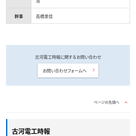
浩
幹事
高橋里佳
古河電工時報に関するお問い合わせ
お問い合わせフォームへ
ページの先頭へ
古河電工時報