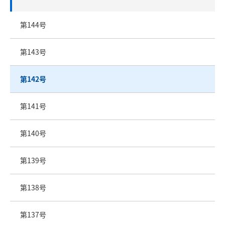
第144号
第143号
第142号
第141号
第140号
第139号
第138号
第137号