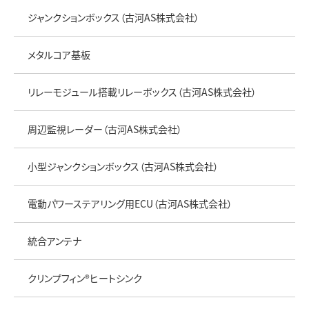
ジャンクションボックス（古河AS株式会社）
メタルコア基板
リレーモジュール搭載リレーボックス（古河AS株式会社）
周辺監視レーダー（古河AS株式会社）
小型ジャンクションボックス（古河AS株式会社）
電動パワーステアリング用ECU（古河AS株式会社）
統合アンテナ
クリンプフィン®ヒートシンク