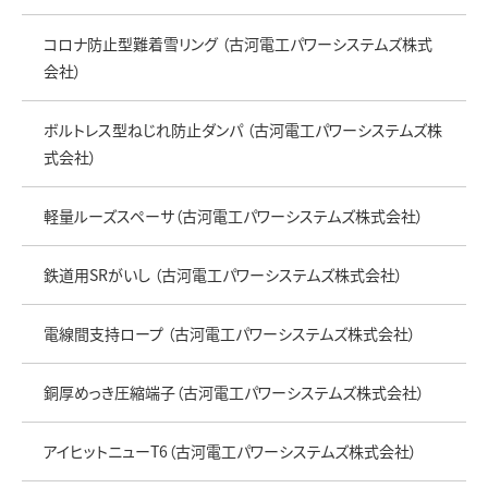
コロナ防止型難着雪リング （古河電工パワーシステムズ株式
会社）
ボルトレス型ねじれ防止ダンパ （古河電工パワーシステムズ株
式会社）
軽量ルーズスペーサ（古河電工パワーシステムズ株式会社）
鉄道用SRがいし （古河電工パワーシステムズ株式会社）
電線間支持ロープ （古河電工パワーシステムズ株式会社）
銅厚めっき圧縮端子（古河電工パワーシステムズ株式会社）
アイヒットニューT6（古河電工パワーシステムズ株式会社）