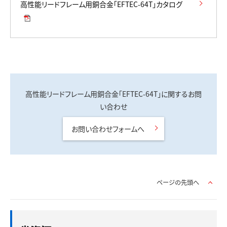
高性能リードフレーム用銅合金「EFTEC-64T」カタログ
高性能リードフレーム用銅合金「EFTEC-64T」に関するお問
い合わせ
お問い合わせフォームへ
ページの先頭へ