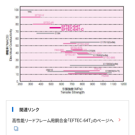
関連リンク
高性能リードフレーム用銅合金「EFTEC-64T」のページへ