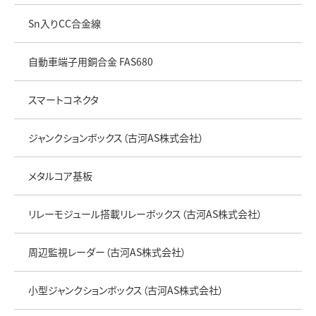
Sn入りCC合金線
自動車端子用銅合金 FAS680
スマートコネクタ
ジャンクションボックス（古河AS株式会社）
メタルコア基板
リレーモジュール搭載リレーボックス（古河AS株式会社）
周辺監視レーダー（古河AS株式会社）
小型ジャンクションボックス（古河AS株式会社）