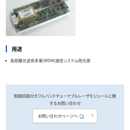
用途
長距離光波長多重(WDM)通信システム用光源
制御回路付きフルバンドチューナブルレーザモジュールに関
するお問い合わせ
お問い合わせページへ