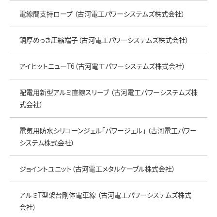
電線間支持ロープ （古河電工パワーシステムズ株式会社）
銅厚めっき圧縮端子（古河電工パワーシステムズ株式会社）
アイヒットニューT6（古河電工パワーシステムズ株式会社）
配電用新型アルミ直線スリーブ （古河電工パワーシステムズ株
式会社）
電気用防水シリコーンジェル「パワージェル」 （古河電工パワー
システム株式会社）
ジョイントユニット（古河電工メタルケーブル株式会社）
アルミT型架台剛体電車線 （古河電工パワーシステムズ株式
会社）