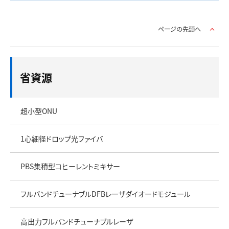
ページの先頭へ
省資源
超小型ONU
1心細径ドロップ光ファイバ
PBS集積型コヒーレントミキサー
フルバンドチューナブルDFBレーザダイオードモジュール
高出力フルバンドチューナブルレーザ