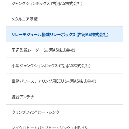
ジャンクションボックス（古河AS株式会社）
メタルコア基板
リレーモジュール搭載リレーボックス（古河AS株式会社）
周辺監視レーダー（古河AS株式会社）
小型ジャンクションボックス（古河AS株式会社）
電動パワーステアリング用ECU（古河AS株式会社）
統合アンテナ
クリンプフィン®ヒートシンク
マイクロヒートパイプヒートシンク「μHP-HS」