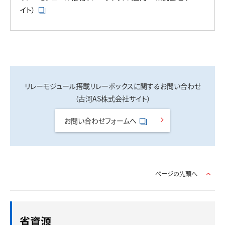
イト）
リレーモジュール搭載リレーボックスに関するお問い合わせ
（古河AS株式会社サイト）
お問い合わせフォームへ
ページの先頭へ
省資源