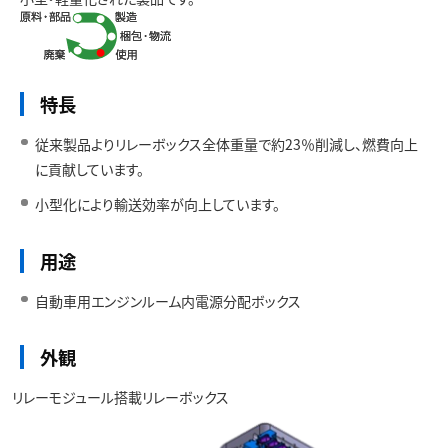
お問い合わせ
特長
従来製品よりリレーボックス全体重量で約23％削減し、燃費向上
に貢献しています。
小型化により輸送効率が向上しています。
用途
自動車用エンジンルーム内電源分配ボックス
外観
リレーモジュール搭載リレーボックス