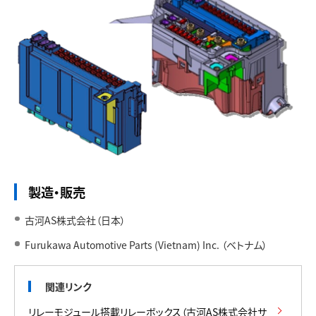
製造・販売
古河AS株式会社（日本）
Furukawa Automotive Parts (Vietnam) Inc. （ベトナム）
関連リンク
リレーモジュール搭載リレーボックス（古河AS株式会社サ