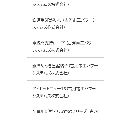
システムズ株式会社）
鉄道用SRがいし （古河電工パワーシ
ステムズ株式会社）
電線間支持ロープ （古河電工パワー
システムズ株式会社）
銅厚めっき圧縮端子（古河電工パワー
システムズ株式会社）
アイヒットニューT6（古河電工パワー
システムズ株式会社）
配電用新型アルミ直線スリーブ （古河