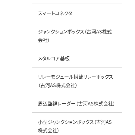
スマートコネクタ
ジャンクションボックス（古河AS株式
会社）
メタルコア基板
リレーモジュール搭載リレーボックス
（古河AS株式会社）
周辺監視レーダー（古河AS株式会社）
小型ジャンクションボックス（古河AS
株式会社）