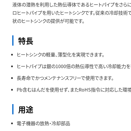
液体の潜熱を利用した熱伝導体であるヒートパイプをさら
ロヒートパイプを用いたヒートシンクです。従来の冷却技
状のヒートシンクの提供が可能です。
特長
ヒートシンクの軽量、薄型化を実現できます。
ヒートパイプは銀の1000倍の熱伝導性で高い冷却能力を
長寿命でかつメンテナンスフリーで使用できます。
Pb含むはんだを使用せず、またRoHS指令に対応した環
用途
電子機器の放熱・冷却部品