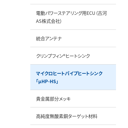
電動パワーステアリング用ECU（古河
AS株式会社）
統合アンテナ
クリンプフィン®ヒートシンク
マイクロヒートパイプヒートシンク
「μHP-HS」
貴金属部分メッキ
高純度無酸素銅ターゲット材料