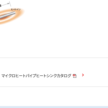
マイクロヒートパイプヒートシンクカタログ