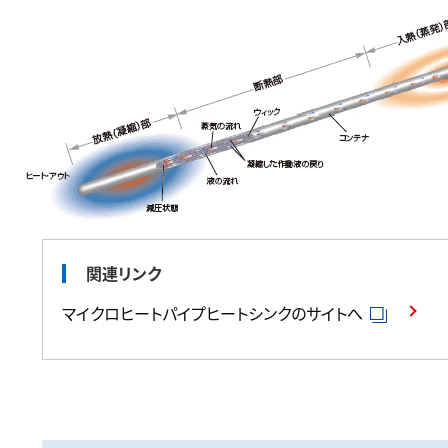
関連リンク
マイクロヒートパイプヒートシンクのサイトへ