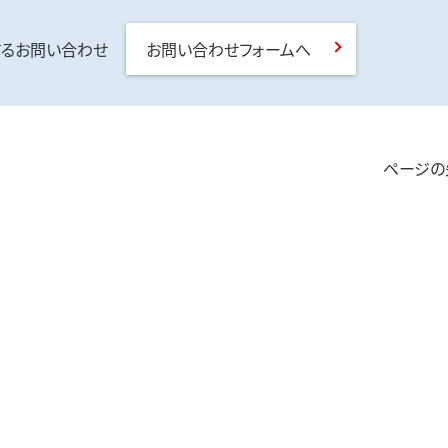
するお問い合わせ
お問い合わせフォームへ
ページの