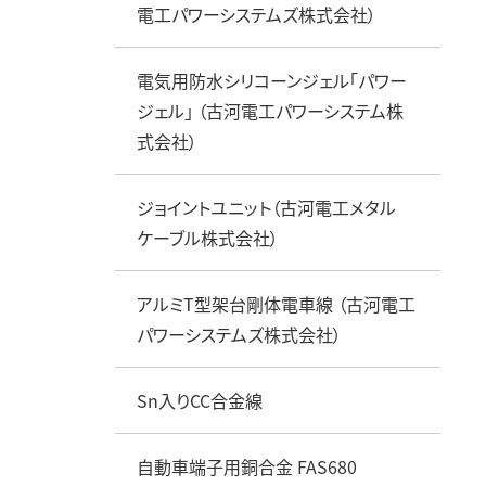
電工パワーシステムズ株式会社）
電気用防水シリコーンジェル「パワー
ジェル」 （古河電工パワーシステム株
式会社）
ジョイントユニット（古河電工メタル
ケーブル株式会社）
アルミT型架台剛体電車線 （古河電工
パワーシステムズ株式会社）
Sn入りCC合金線
自動車端子用銅合金 FAS680