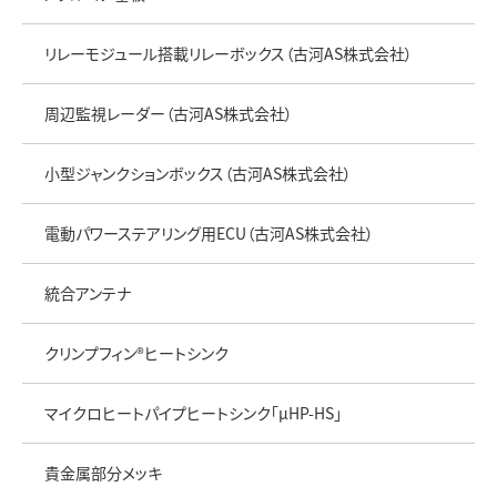
リレーモジュール搭載リレーボックス（古河AS株式会社）
周辺監視レーダー（古河AS株式会社）
小型ジャンクションボックス（古河AS株式会社）
電動パワーステアリング用ECU（古河AS株式会社）
統合アンテナ
クリンプフィン®ヒートシンク
マイクロヒートパイプヒートシンク「μHP-HS」
貴金属部分メッキ