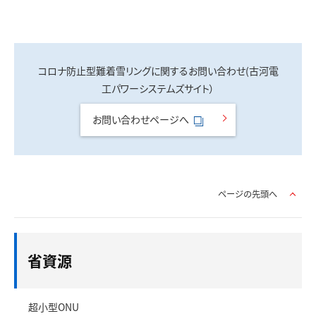
コロナ防止型難着雪リングに関するお問い合わせ(古河電
工パワーシステムズサイト）
お問い合わせページへ
ページの先頭へ
省資源
超小型ONU