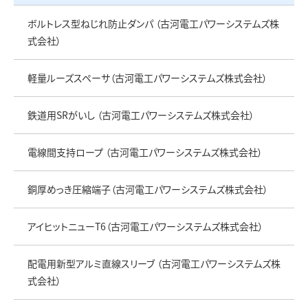
ボルトレス型ねじれ防止ダンパ （古河電工パワーシステムズ株
式会社）
軽量ルーズスペーサ（古河電工パワーシステムズ株式会社）
鉄道用SRがいし （古河電工パワーシステムズ株式会社）
電線間支持ロープ （古河電工パワーシステムズ株式会社）
銅厚めっき圧縮端子（古河電工パワーシステムズ株式会社）
アイヒットニューT6（古河電工パワーシステムズ株式会社）
配電用新型アルミ直線スリーブ （古河電工パワーシステムズ株
式会社）