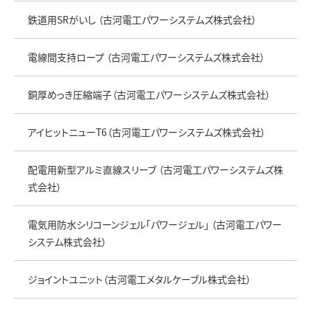
鉄道用SRがいし （古河電工パワーシステムズ株式会社）
電線間支持ロープ （古河電工パワーシステムズ株式会社）
銅厚めっき圧縮端子（古河電工パワーシステムズ株式会社）
アイヒットニューT6（古河電工パワーシステムズ株式会社）
配電用新型アルミ直線スリーブ （古河電工パワーシステムズ株
式会社）
電気用防水シリコーンジェル「パワージェル」 （古河電工パワー
システム株式会社）
ジョイントユニット（古河電工メタルケーブル株式会社）