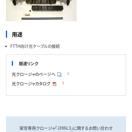
用途
FTTH向け光ケーブルの接続
関連リンク
光クロージャのページへ
光クロージャカタログ
架空専用クロージャ「J396L3」に関するお問い合わせ