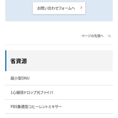
お問い合わせフォームへ
ページの先頭へ
省資源
超小型ONU
1心細径ドロップ光ファイバ
PBS集積型コヒーレントミキサー