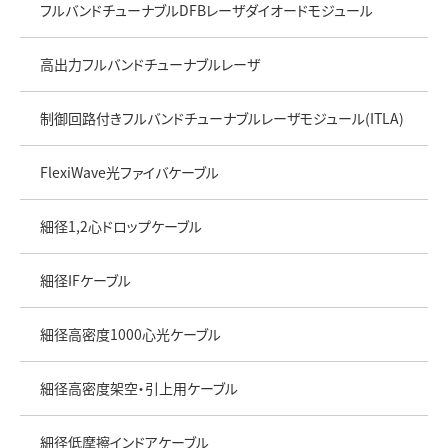
フルバンドチューナブルDFBレーザダイオードモジュール
高出力フルバンドチューナブルレーザ
制御回路付きフルバンドチューナブルレーザモジュール(ITLA)
FlexiWave光ファイバケーブル
細径1,2心ドロップケーブル
細径IFケーブル
細径高密度1000心光ケーブル
細径高密度架空・引上用ケーブル
細径低摩擦インドアケーブル