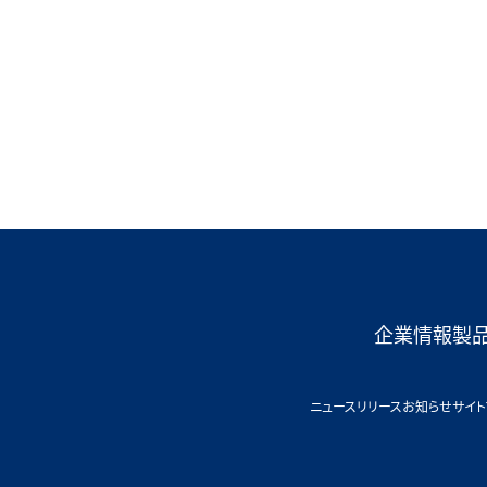
企業情報
製
ニュースリリース
お知らせ
サイト