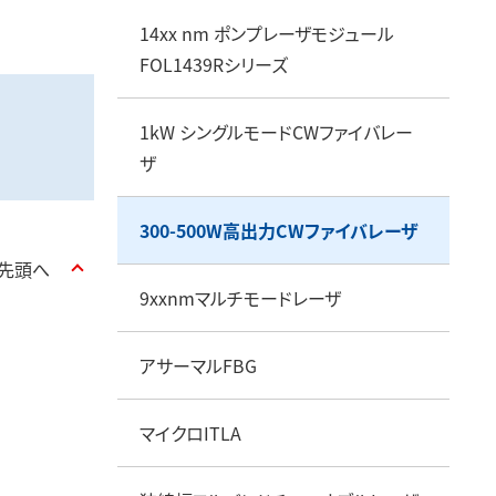
データセンターソリューション
衛星向けコンポーネント
14xx nm ポンプレーザモジュール
FOL1439Rシリーズ
1kW シングルモードCWファイバレー
ザ
300-500W高出力CWファイバレーザ
先頭へ
9xxnmマルチモードレーザ
アサーマルFBG
マイクロITLA