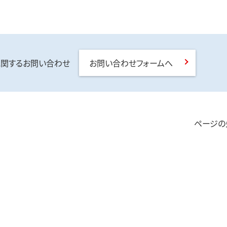
ザに関するお問い合わせ
お問い合わせフォームへ
ページの