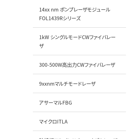
データセンターソリューション
衛星向けコンポーネント
14xx nm ポンプレーザモジュール
FOL1439Rシリーズ
1kW シングルモードCWファイバレー
ザ
300-500W高出力CWファイバレーザ
9xxnmマルチモードレーザ
アサーマルFBG
マイクロITLA