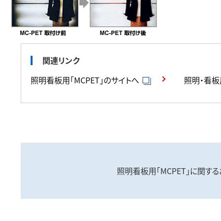
関連リンク
照明看板用「MCPET」のサイトへ
照明・看板
照明看板用「MCPET」に関す