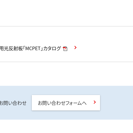
用光反射板「MCPET」カタログ
るお問い合わせ
お問い合わせフォームへ