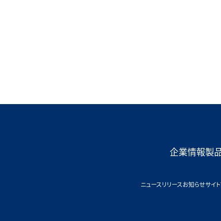
企業情報
製
ニュースリリース
お知らせ
サイト