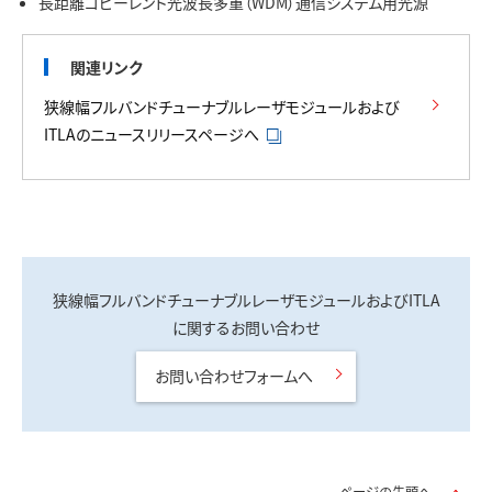
長距離コヒーレント光波長多重（WDM）通信システム用光源
関連リンク
狭線幅フルバンドチューナブルレーザモジュールおよび
ITLAのニュースリリースページへ
狭線幅フルバンドチューナブルレーザモジュールおよびITLA
に関するお問い合わせ
お問い合わせフォームへ