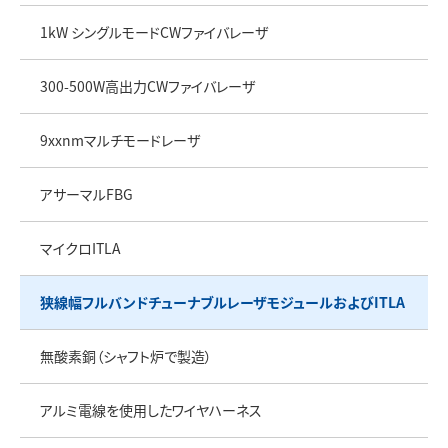
1kW シングルモードCWファイバレーザ
300-500W高出力CWファイバレーザ
9xxnmマルチモードレーザ
アサーマルFBG
マイクロITLA
狭線幅フルバンドチューナブルレーザモジュールおよびITLA
無酸素銅（シャフト炉で製造）
アルミ電線を使用したワイヤハーネス