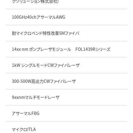
クソリューション株式会社）
100GHz40chアサーマルAWG
耐マイクロベンド特性改善SMファイバ
14xx nm ポンプレーザモジュール FOL1439Rシリーズ
1kW シングルモードCWファイバレーザ
300-500W高出力CWファイバレーザ
9xxnmマルチモードレーザ
アサーマルFBG
マイクロITLA