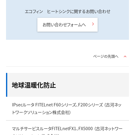
エコフィン ヒートシンクに関するお問い合わせ
お問い合わせフォームへ
ページの先頭へ
地球温暖化防止
IPsecルータ FITELnet F60シリーズ、F200シリーズ （古河ネッ
トワークソリューション株式会社）
マルチサービスルータFITELnetFX1、FX5000 （古河ネットワー